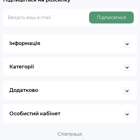
Підписатися
Інформація
Категорії
Додатково
Особистий кабінет
Співпраця: