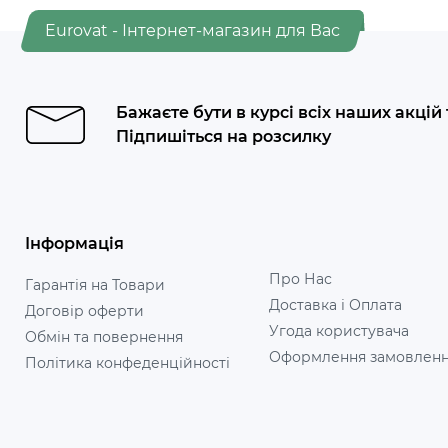
Eurovat - Інтернет-магазин для Вас
Бажаєте бути в курсі всіх наших акцій
Підпишіться на розсилку
Інформація
Про Нас
Гарантія на Товари
Доставка і Оплата
Договір оферти
Угода користувача
Обмін та повернення
Оформлення замовлен
Політика конфеденційності