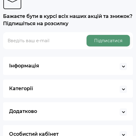
Бажаєте бути в курсі всіх наших акцій та знижок?
Підпишіться на розсилку
Підписатися
Інформація
Категорії
Додатково
Особистий кабінет