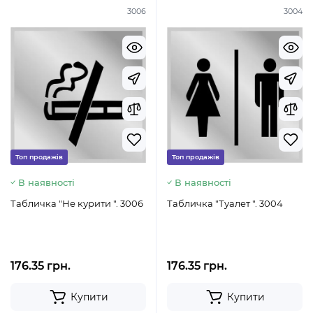
3006
3004
Топ продажів
Топ продажів
В наявності
В наявності
Табличка "Не курити ". 3006
Табличка "Туалет ". 3004
176.35 грн.
176.35 грн.
Купити
Купити