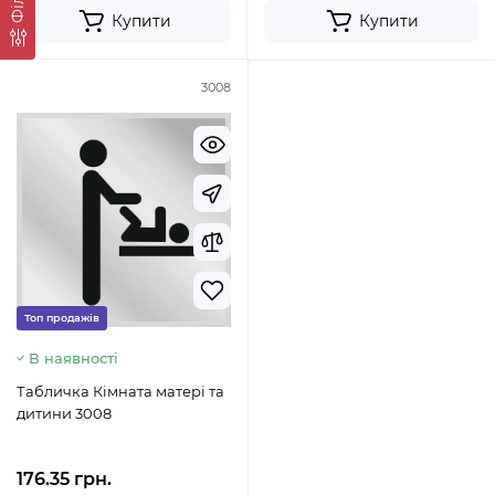
Купити
Купити
3008
Топ продажів
В наявності
Табличка Кімната матері та
дитини 3008
176.35 грн.