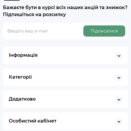
Бажаєте бути в курсі всіх наших акцій та знижок?
Підпишіться на розсилку
Підписатися
Інформація
Категорії
Додатково
Особистий кабінет