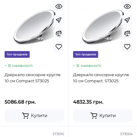
Топ продажів
Топ продажів
В наявності
В наявності
Дзеркало сенсорне кругле
Дзеркало сенсорне кругле
10 см Compact ST3025
10 см Compact. ST3025
5086.68 грн.
4832.35 грн.
Купити
Купити
ST3010
ST3004