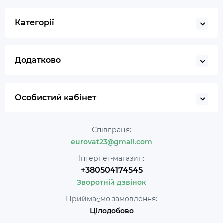
Категорії
Додатково
Особистий кабінет
Співпраця:
eurovat23@gmail.com
Інтернет-магазин:
+380504174545
Зворотній дзвінок
Приймаємо замовлення:
Цілодобово