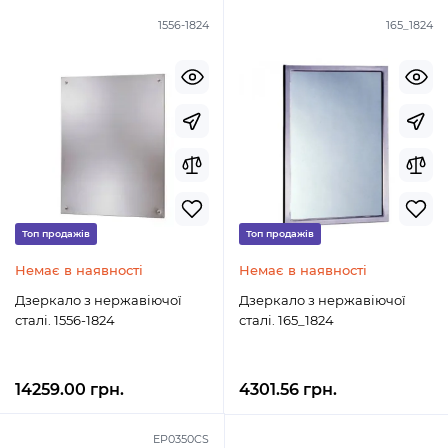
1556-1824
165_1824
Топ продажів
Топ продажів
Немає в наявності
Немає в наявності
Дзеркало з нержавіючої
Дзеркало з нержавіючої
сталі. 1556-1824
сталі. 165_1824
14259.00 грн.
4301.56 грн.
EP0350CS