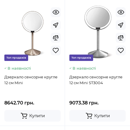
Топ продажів
Топ продажів
В наявності
В наявності
Дзеркало сенсорне кругле
Дзеркало сенсорне кругле
12 см Mini
12 см Mini ST3004
8642.70 грн.
9073.38 грн.
Купити
Купити