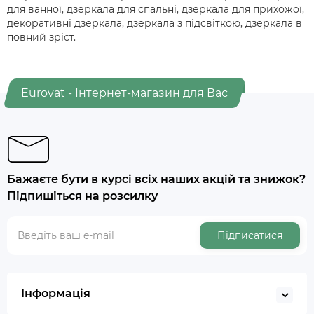
для ванної, дзеркала для спальні, дзеркала для прихожої,
декоративні дзеркала, дзеркала з підсвіткою, дзеркала в
повний зріст.
Eurovat - Інтернет-магазин для Вас
Бажаєте бути в курсі всіх наших акцій та знижок?
Підпишіться на розсилку
Підписатися
Інформація