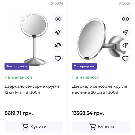
ST3004
ST3003
Топ продажів
Топ продажів
В наявності
В наявності
Дзеркало сенсорне кругле
Дзеркало сенсорне кругле
12 см Mini. ST3004
настінне 20 см ST 3003
8619.71 грн.
13368.54 грн.
Купити
Купити