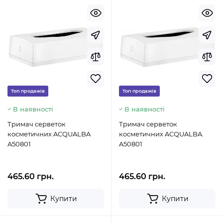
Топ продажів
Топ продажів
В наявності
В наявності
Тримач серветок
Тримач серветок
косметичних ACQUALBA
косметичних ACQUALBA.
A50801
A50801
465.60 грн.
465.60 грн.
Купити
Купити