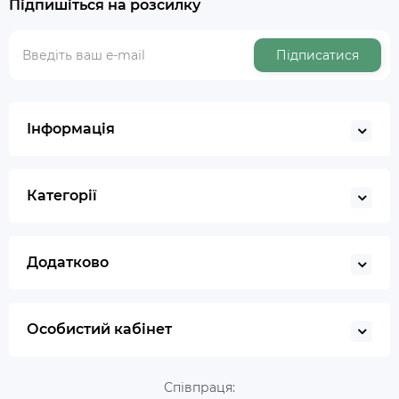
Підпишіться на розсилку
Підписатися
Інформація
Категорії
Додатково
Особистий кабінет
Співпраця: