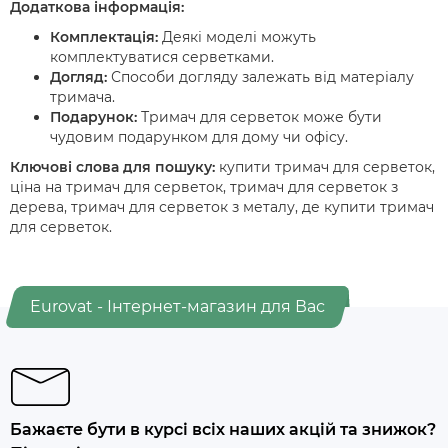
Додаткова інформація:
Комплектація:
Деякі моделі можуть
комплектуватися серветками.
Догляд:
Способи догляду залежать від матеріалу
тримача.
Подарунок:
Тримач для серветок може бути
чудовим подарунком для дому чи офісу.
Ключові слова для пошуку:
купити тримач для серветок,
ціна на тримач для серветок, тримач для серветок з
дерева, тримач для серветок з металу, де купити тримач
для серветок.
Eurovat - Інтернет-магазин для Вас
Бажаєте бути в курсі всіх наших акцій та знижок?