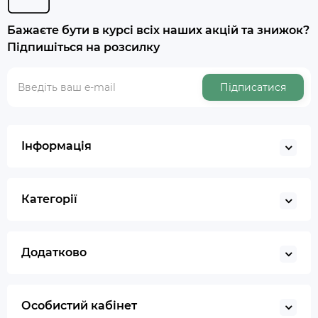
Бажаєте бути в курсі всіх наших акцій та знижок?
Підпишіться на розсилку
Підписатися
Інформація
Категорії
Додатково
Особистий кабінет