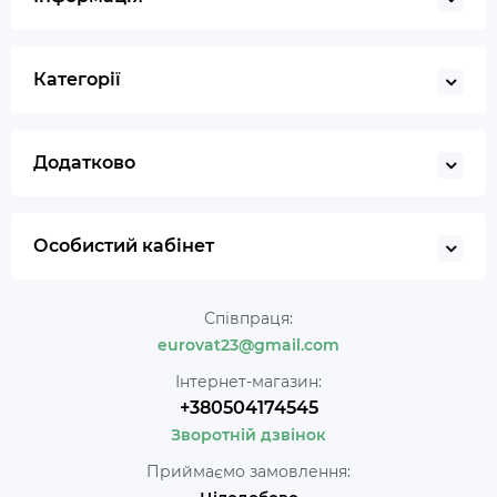
Категорії
Додатково
Особистий кабінет
Співпраця:
eurovat23@gmail.com
Інтернет-магазин:
+380504174545
Зворотній дзвінок
Приймаємо замовлення: