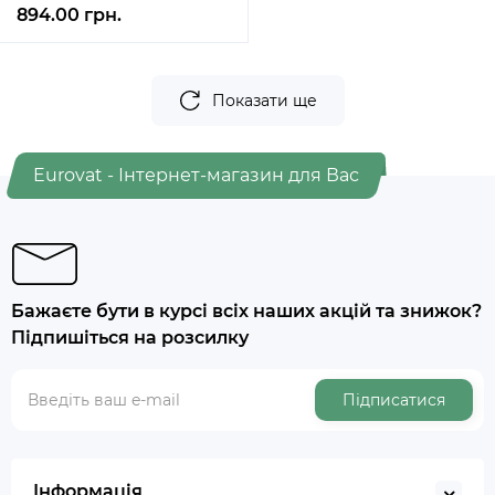
894.00 грн.
Показати ще
Eurovat - Інтернет-магазин для Вас
Бажаєте бути в курсі всіх наших акцій та знижок?
Підпишіться на розсилку
Підписатися
Інформація