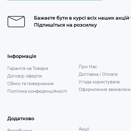
Бажаєте бути в курсі всіх наших акцій
Підпишіться на розсилку
Інформація
Про Нас
Гарантія на Товари
Доставка і Оплата
Договір оферти
Угода користувача
Обмін та повернення
Оформлення замовлен
Політика конфеденційності
Додатково
Акції
Виробники