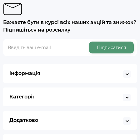
Бажаєте бути в курсі всіх наших акцій та знижок?
Підпишіться на розсилку
Підписатися
Інформація
Категорії
Додатково