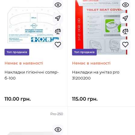
Топ продажів
Топ продажів
Немає в наявності
Немає в наявності
Накладки гігієнічні соляр-
Накладки на унітаз pro
б-100
31200200
110.00 грн.
115.00 грн.
Pro-250