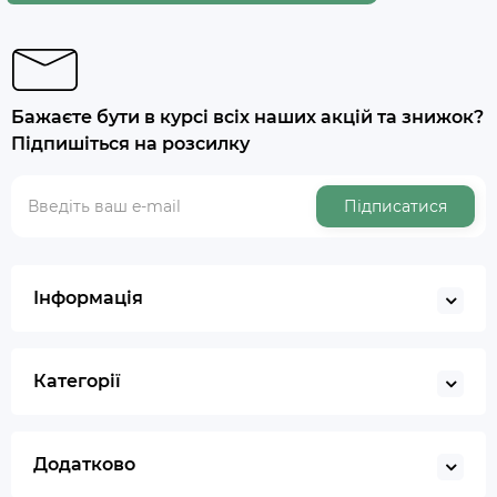
Бажаєте бути в курсі всіх наших акцій та знижок?
Підпишіться на розсилку
Підписатися
Інформація
Категорії
Додатково