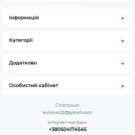
Інформація
Категорії
Додатково
Особистий кабінет
Співпраця:
eurovat23@gmail.com
Інтернет-магазин:
+380504174545