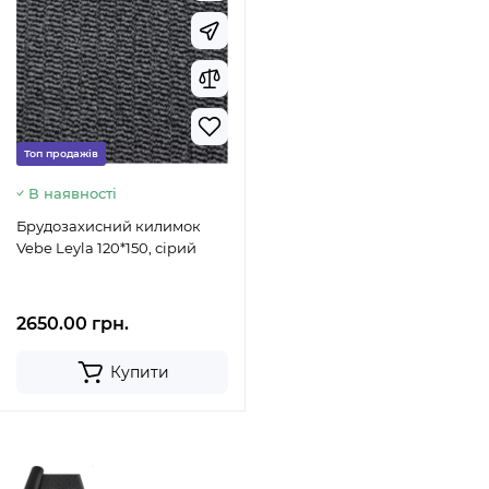
Топ продажів
В наявності
Брудозахисний килимок
Vebe Leyla 120*150, сірий
2650.00 грн.
Купити