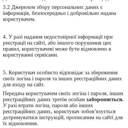
3.2 Джерелом збору персональних даних є
інформація, безпосередньо і добровільно надана
користувачем.
4. У разі надання недостовірної інформації при
реєстрації на сайті, або іншого порушення цих
правил, користувачеві може бути відмовлено в
користуванні сервісами.
5. Користувач особисто відповідає за збереження
своїх логіна і пароля та інших реєстраційних даних
для входу на сайт.
Передача користувачем своїх логіна і пароля, інших
реєстраційних даних третім особам
забороняється.
У разі втрати логіна, пароля або інших
реєстраційних даних, користувач зобов’язується
дотримуватися інструкцій, прописаним на сайті для
їх відновлення.