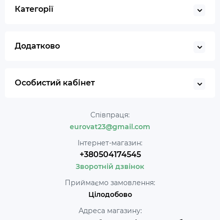
Категорії
Додатково
Особистий кабінет
Співпраця:
eurovat23@gmail.com
Інтернет-магазин:
+380504174545
Зворотній дзвінок
Приймаємо замовлення:
Цілодобово
Адреса магазину: