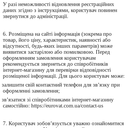
У разі неможливості відновлення реєстраційних
даних згідно з інструкціями, користувач повинен
звернутися до адміністрації.
6. Розміщена на сайті інформація (зокрема про
товар, його ціну, характеристик, наявності або
відсутності, будь-яких інших параметрів) може
виявитися застарілою або помилковою. Перед
оформленням замовлення користувачам
рекомендується звернеться до співробітників
інтернет-магазину для перевірки відповідності
розміщеної інформації. Для цього користувач може:
залишити свій контактний телефон для зв’язку при
оформленні замовлення;
зв’язатися зі співробітниками інтернет-магазину
самостійно: https://eurovat.com.ua/contact-us
7. Користувач зобов’язується уважно ознайомитися