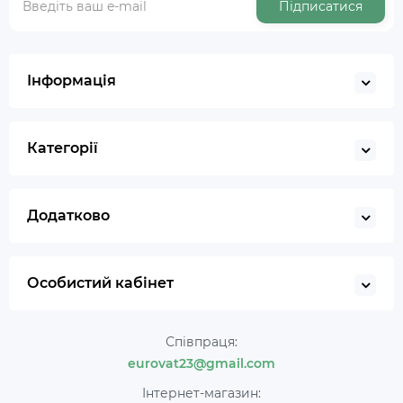
Підписатися
Інформація
Категорії
Додатково
Особистий кабінет
Співпраця:
eurovat23@gmail.com
Інтернет-магазин: