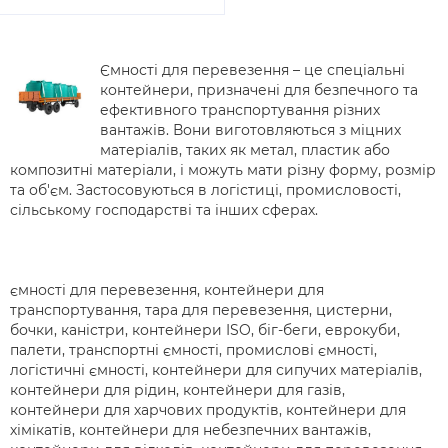
Ємності для перевезення – це спеціальні
контейнери, призначені для безпечного та
ефективного транспортування різних
вантажів. Вони виготовляються з міцних
матеріалів, таких як метал, пластик або
композитні матеріали, і можуть мати різну форму, розмір
та об'єм. Застосовуються в логістиці, промисловості,
сільському господарстві та інших сферах.
ємності для перевезення, контейнери для
транспортування, тара для перевезення, цистерни,
бочки, каністри, контейнери ISO, біг-беги, еврокуби,
палети, транспортні ємності, промислові ємності,
логістичні ємності, контейнери для сипучих матеріалів,
контейнери для рідин, контейнери для газів,
контейнери для харчових продуктів, контейнери для
хімікатів, контейнери для небезпечних вантажів,