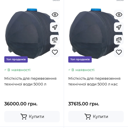
Топ продажів
Топ продажів
В наявності
В наявності
Місткість для перевезення
Місткість для перевезення
технічної води 5000 л
технічної води 5000 л кас
36000.00 грн.
37615.00 грн.
Купити
Купити