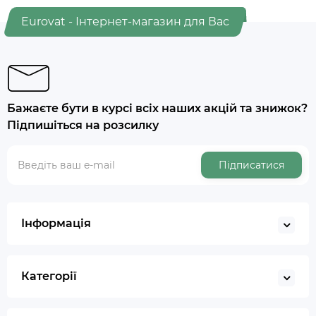
Eurovat - Інтернет-магазин для Вас
Бажаєте бути в курсі всіх наших акцій та знижок?
Підпишіться на розсилку
Підписатися
Інформація
Категорії