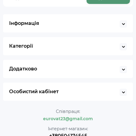
Інформація
Категорії
Додатково
Особистий кабінет
Співпраця:
eurovat23@gmail.com
Інтернет-магазин:
+380504174545