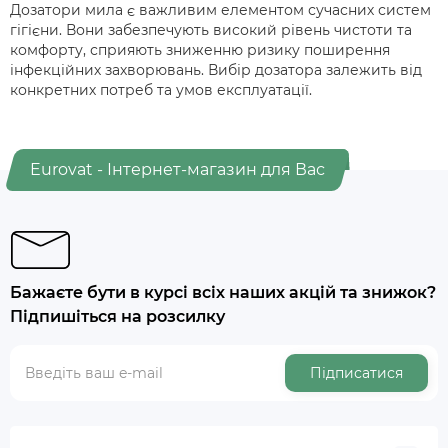
Дозатори мила є важливим елементом сучасних систем
гігієни. Вони забезпечують високий рівень чистоти та
комфорту, сприяють зниженню ризику поширення
інфекційних захворювань. Вибір дозатора залежить від
конкретних потреб та умов експлуатації.
Eurovat - Інтернет-магазин для Вас
Бажаєте бути в курсі всіх наших акцій та знижок?
Підпишіться на розсилку
Підписатися