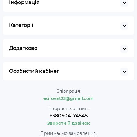
Інформація
Категорії
Додатково
Особистий кабінет
Співпраця:
eurovat23@gmail.com
Інтернет-магазин:
+380504174545
Зворотній дзвінок
Приймаємо замовлення: