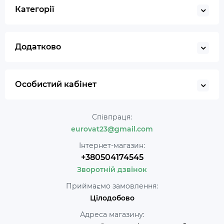
Категорії
Додатково
Особистий кабінет
Співпраця:
eurovat23@gmail.com
Інтернет-магазин:
+380504174545
Зворотній дзвінок
Приймаємо замовлення:
Цілодобово
Адреса магазину: