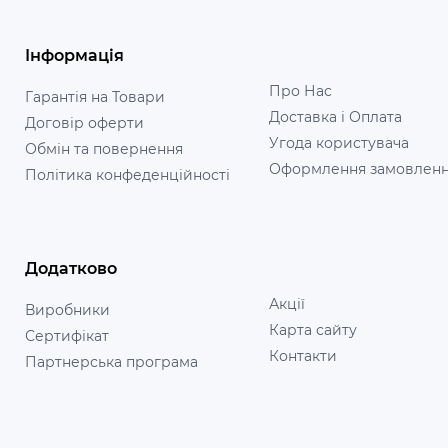
Інформація
Про Нас
Гарантія на Товари
Доставка і Оплата
Договір оферти
Угода користувача
Обмін та повернення
Оформлення замовлен
Політика конфеденційності
Додатково
Акції
Виробники
Карта сайту
Сертифікат
Контакти
Партнерська програма