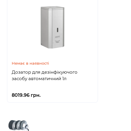
Немає в наявності
Дозатор для дезінфікуючого
засобу автоматичний 1л
8019.96 грн.