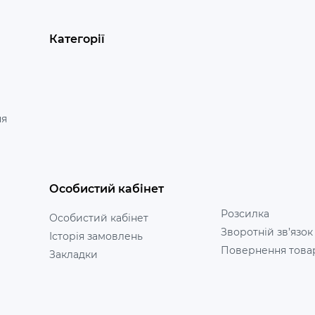
Категорії
ня
Особистий кабінет
Розсилка
Особистий кабінет
Зворотній зв’язок
Історія замовлень
Повернення това
Закладки