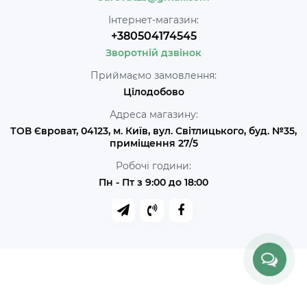
Інтернет-магазин:
+380504174545
Зворотній дзвінок
Приймаємо замовлення:
Цілодобово
Адреса магазину:
ТОВ Євроват, 04123, м. Київ, вул. Світлицького, буд. №35,
приміщення 27/5
Робочі години:
Пн - Пт з 9:00 до 18:00