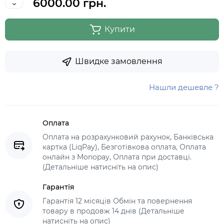
6000.00 грн.
Купити
Швидке замовлення
Нашли дешевле ?
Оплата
Оплата на розрахунковий рахунок, Банківська
картка (LiqPay), Безготівкова оплата, Оплата
онлайн з Monopay, Оплата при доставці.
(Детальніше натисніть на опис)
Гарантія
Гарантія 12 місяців Обмін та повернення
товару в продовж 14 днів (Детальніше
натисніть на опис)