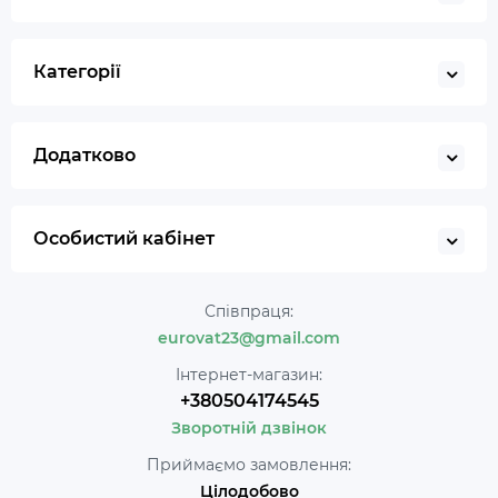
Категорії
Додатково
Особистий кабінет
Співпраця:
eurovat23@gmail.com
Інтернет-магазин:
+380504174545
Зворотній дзвінок
Приймаємо замовлення:
Цілодобово