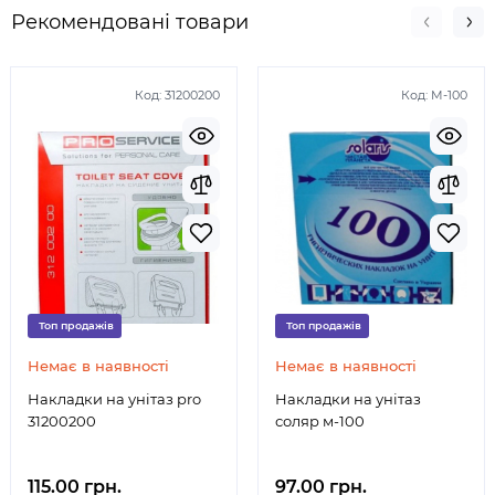
Рекомендовані товари
Код:
31200200
Код:
М-100
Топ продажів
Топ продажів
Немає в наявності
Немає в наявності
Накладки на унітаз pro
Накладки на унітаз
31200200
соляр м-100
115.00 грн.
97.00 грн.