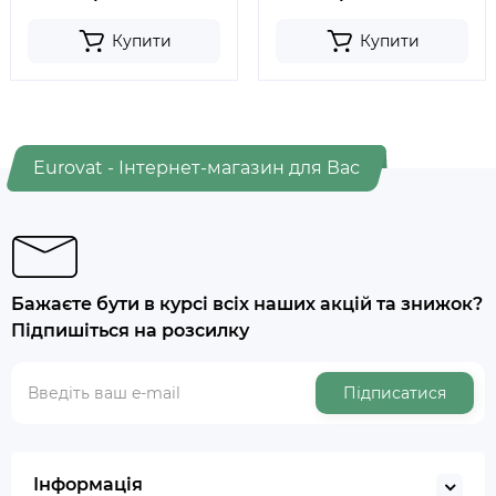
Купити
Купити
Eurovat - Інтернет-магазин для Вас
Бажаєте бути в курсі всіх наших акцій та знижок?
Підпишіться на розсилку
Підписатися
Інформація