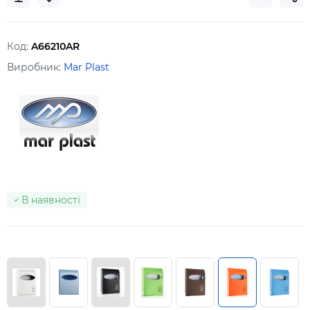
Код:
A66210AR
Виробник:
Mar Plast
В наявності