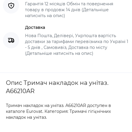
Гарантія 12 місяців Обмін та повернення
товару в продовж 14 днів (Детальніше
натисніть на опис)
Доставка
Нова Пошта, Делівері, Укрпошта вартість
доставки за тарифами перевізника по Україні 1
- 5 днів , Самовивіз, Доставка по місту
(Детальніше натисніть на опис)
Опис Тримач накладок на унітаз.
A66210AR
Тримач накладок на унітаз. A66210AR доступен в
каталоге Eurovat. Категория: Тримачі гігієнічних
накладок на унітаз.