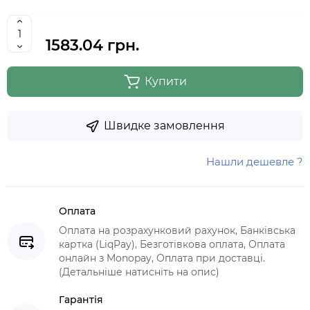
1583.04 грн.
Купити
Швидке замовлення
Нашли дешевле ?
Оплата
Оплата на розрахунковий рахунок, Банківська
картка (LiqPay), Безготівкова оплата, Оплата
онлайн з Monopay, Оплата при доставці.
(Детальніше натисніть на опис)
Гарантія