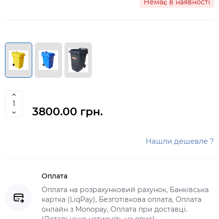
Немає в наявності
3800.00 грн.
Нашли дешевле ?
Оплата
Оплата на розрахунковий рахунок, Банківська
картка (LiqPay), Безготівкова оплата, Оплата
онлайн з Monopay, Оплата при доставці.