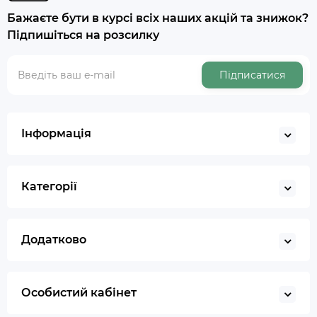
Бажаєте бути в курсі всіх наших акцій та знижок?
Підпишіться на розсилку
Підписатися
Інформація
Категорії
Додатково
Особистий кабінет