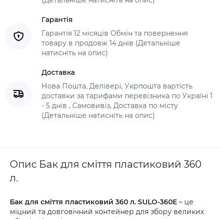
(Детальніше натисніть на опис)
Гарантія
Гарантія 12 місяців Обмін та повернення
товару в продовж 14 днів (Детальніше
натисніть на опис)
Доставка
Нова Пошта, Делівері, Укрпошта вартість
доставки за тарифами перевізника по Україні 1
- 5 днів , Самовивіз, Доставка по місту
(Детальніше натисніть на опис)
Опис Бак для сміття пластиковий 360
л.
Бак для сміття пластиковий 360 л. SULO-360E
– це
міцний та довговічний контейнер для збору великих