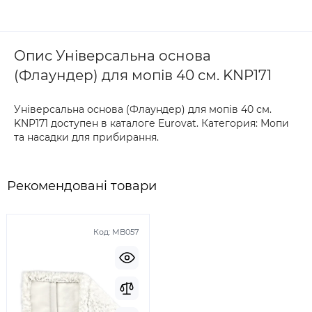
Опис Універсальна основа
(Флаундер) для мопів 40 см. KNP171
Універсальна основа (Флаундер) для мопів 40 см.
KNP171 доступен в каталоге Eurovat. Категория: Мопи
та насадки для прибирання.
Рекомендовані товари
Код:
MB057