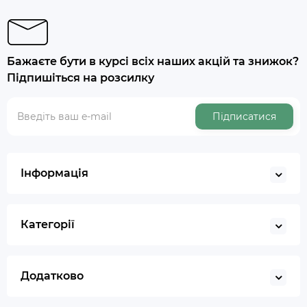
Бажаєте бути в курсі всіх наших акцій та знижок?
Підпишіться на розсилку
Підписатися
Інформація
Категорії
Додатково