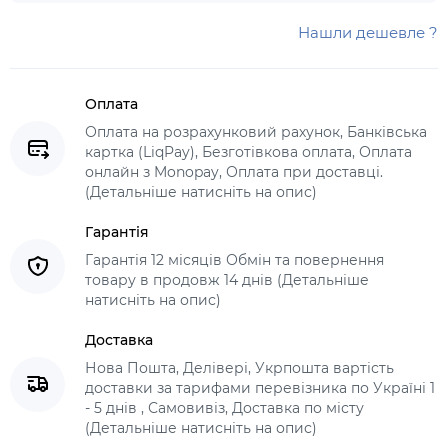
Нашли дешевле ?
Оплата
Оплата на розрахунковий рахунок, Банківська
картка (LiqPay), Безготівкова оплата, Оплата
онлайн з Monopay, Оплата при доставці.
(Детальніше натисніть на опис)
Гарантія
Гарантія 12 місяців Обмін та повернення
товару в продовж 14 днів (Детальніше
натисніть на опис)
Доставка
Нова Пошта, Делівері, Укрпошта вартість
доставки за тарифами перевізника по Україні 1
- 5 днів , Самовивіз, Доставка по місту
(Детальніше натисніть на опис)