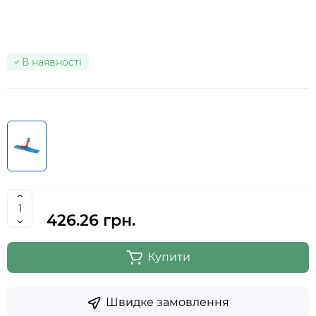
В наявності
426.26 грн.
Купити
Швидке замовлення