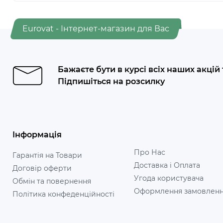
Eurovat - Інтернет-магазин для Вас
Бажаєте бути в курсі всіх наших акцій
Підпишіться на розсилку
Інформація
Про Нас
Гарантія на Товари
Доставка і Оплата
Договір оферти
Угода користувача
Обмін та повернення
Оформлення замовлен
Політика конфеденційності