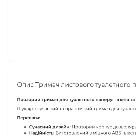
Опис Тримач листового туалетного 
Прозорий тримач для туалетного паперу: гігієна та
Шукаєте сучасний та практичний тримач для туалет
Переваги:
Сучасний дизайн:
Прозорий корпус дозволяє ле
Надійність:
Виготовлений з міцного ABS пластик