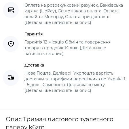
Оплата на розрахунковий рахунок, Банківська
картка (LiqPay), Безготівкова оплата, Оплата
онлайн з Monopay, Оплата при доставці.
(Детальніше натисніть на опис)
Гарантія
Гарантія 12 місяців Обмін та повернення
товару в продовж 14 днів (Детальніше
натисніть на опис)
Доставка
Нова Пошта, Делівері, Укрпошта вартість
доставки за тарифами перевізника по Україні 1
- 5 днів , Самовивіз, Доставка по місту
(Детальніше натисніть на опис)
Опис Тримач листового туалетного
паперу k6zm