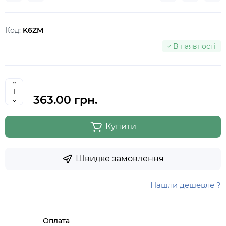
Код:
K6ZM
В наявності
363.00 грн.
Купити
Швидке замовлення
Нашли дешевле ?
Оплата