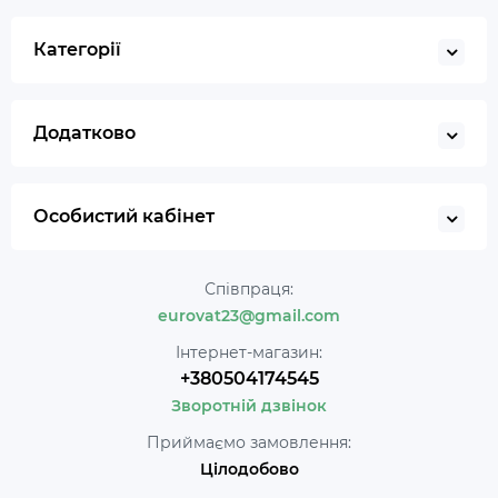
Категорії
Додатково
Особистий кабінет
Співпраця:
eurovat23@gmail.com
Інтернет-магазин:
+380504174545
Зворотній дзвінок
Приймаємо замовлення:
Цілодобово