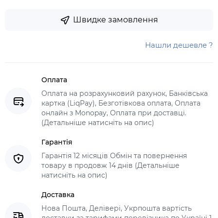
Швидке замовлення
Нашли дешевле ?
Оплата
Оплата на розрахунковий рахунок, Банківська
картка (LiqPay), Безготівкова оплата, Оплата
онлайн з Monopay, Оплата при доставці.
(Детальніше натисніть на опис)
Гарантія
Гарантія 12 місяців Обмін та повернення
товару в продовж 14 днів (Детальніше
натисніть на опис)
Доставка
Нова Пошта, Делівері, Укрпошта вартість
доставки за тарифами перевізника по Україні 1