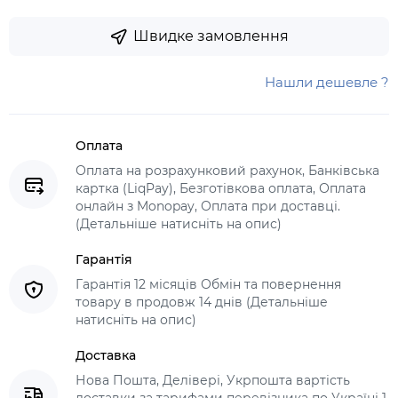
Швидке замовлення
Нашли дешевле ?
Оплата
Оплата на розрахунковий рахунок, Банківська
картка (LiqPay), Безготівкова оплата, Оплата
онлайн з Monopay, Оплата при доставці.
(Детальніше натисніть на опис)
Гарантія
Гарантія 12 місяців Обмін та повернення
товару в продовж 14 днів (Детальніше
натисніть на опис)
Доставка
Нова Пошта, Делівері, Укрпошта вартість
доставки за тарифами перевізника по Україні 1