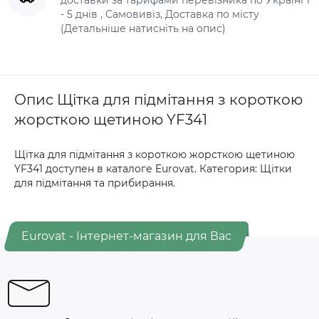
- 5 днів , Самовивіз, Доставка по місту
(Детальніше натисніть на опис)
Опис Щітка для підмітання з короткою
жорсткою щетиною YF341
Щітка для підмітання з короткою жорсткою щетиною
YF341 доступен в каталоге Eurovat. Категория: Щітки
для підмітання та прибирання.
Eurovat - Інтернет-магазин для Вас