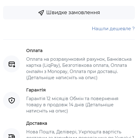
Швидке замовлення
Нашли дешевле ?
Оплата
Оплата на розрахунковий рахунок, Банківська
картка (LiqPay), Безготівкова оплата, Оплата
онлайн з Monopay, Оплата при доставці.
(Детальніше натисніть на опис)
Гарантія
Гарантія 12 місяців Обмін та повернення
товару в продовж 14 днів (Детальніше
натисніть на опис)
Доставка
Нова Пошта, Делівері, Укрпошта вартість
доставки за тарифами перевізника по Україні 1