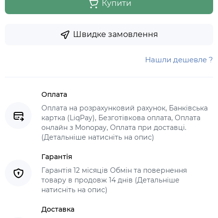
Купити
Швидке замовлення
Нашли дешевле ?
Оплата
Оплата на розрахунковий рахунок, Банківська
картка (LiqPay), Безготівкова оплата, Оплата
онлайн з Monopay, Оплата при доставці.
(Детальніше натисніть на опис)
Гарантія
Гарантія 12 місяців Обмін та повернення
товару в продовж 14 днів (Детальніше
натисніть на опис)
Доставка