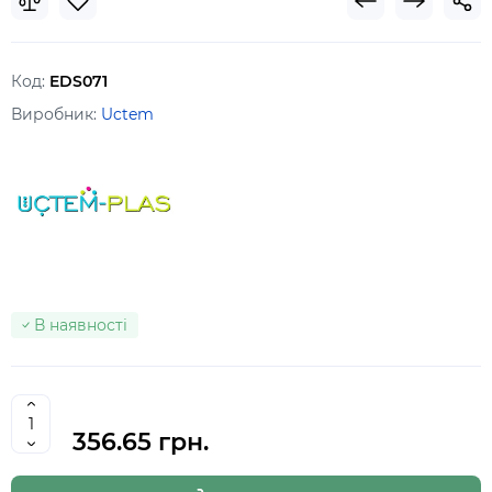
Код:
EDS071
Виробник:
Uctem
В наявності
356.65 грн.