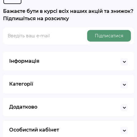
Бажаєте бути в курсі всіх наших акцій та знижок?
Підпишіться на розсилку
Підписатися
Інформація
Категорії
Додатково
Особистий кабінет