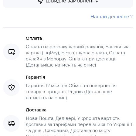
Швидке замовлення
Нашли дешевле ?
Оплата
Оплата на розрахунковий рахунок, Банківська
картка (LiqPay), Безготівкова оплата, Оплата
онлайн з Monopay, Оплата при доставці.
(Детальніше натисніть на опис)
Гарантія
Гарантія 12 місяців Обмін та повернення
товару в продовж 14 днів (Детальніше
натисніть на опис)
Доставка
Нова Пошта, Делівері, Укрпошта вартість
доставки за тарифами перевізника по Україні 1
- 5 днів , Самовивіз, Доставка по місту