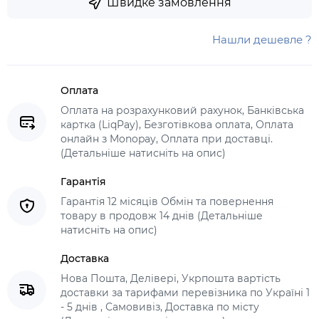
Швидке замовлення
Нашли дешевле ?
Оплата
Оплата на розрахунковий рахунок, Банківська
картка (LiqPay), Безготівкова оплата, Оплата
онлайн з Monopay, Оплата при доставці.
(Детальніше натисніть на опис)
Гарантія
Гарантія 12 місяців Обмін та повернення
товару в продовж 14 днів (Детальніше
натисніть на опис)
Доставка
Нова Пошта, Делівері, Укрпошта вартість
доставки за тарифами перевізника по Україні 1
- 5 днів , Самовивіз, Доставка по місту