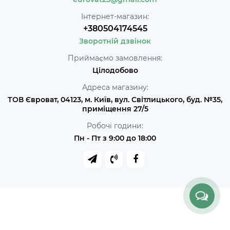
Інтернет-магазин:
+380504174545
Зворотній дзвінок
Приймаємо замовлення:
Цілодобово
Адреса магазину:
ТОВ Євроват, 04123, м. Київ, вул. Світлицького, буд. №35,
приміщення 27/5
Робочі години:
Пн - Пт з 9:00 до 18:00