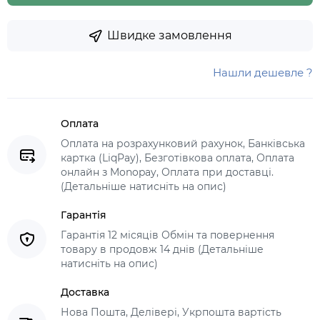
Швидке замовлення
Нашли дешевле ?
Оплата
Оплата на розрахунковий рахунок, Банківська
картка (LiqPay), Безготівкова оплата, Оплата
онлайн з Monopay, Оплата при доставці.
(Детальніше натисніть на опис)
Гарантія
Гарантія 12 місяців Обмін та повернення
товару в продовж 14 днів (Детальніше
натисніть на опис)
Доставка
Нова Пошта, Делівері, Укрпошта вартість