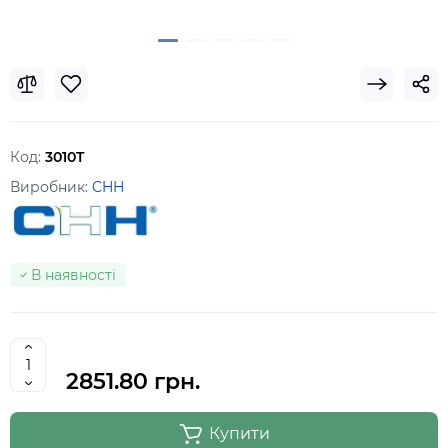
Код:
3010T
Виробник:
CHH
В наявності
2851.80 грн.
Купити