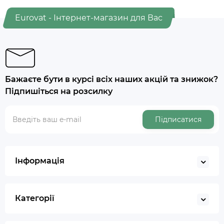
Eurovat - Інтернет-магазин для Вас
Бажаєте бути в курсі всіх наших акцій та знижок?
Підпишіться на розсилку
Підписатися
Інформація
Категорії