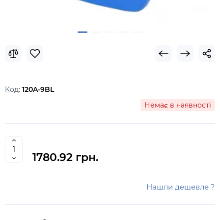
Код:
120A-9BL
Немає в наявності
1780.92 грн.
Нашли дешевле ?