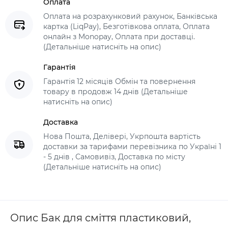
Оплата
Оплата на розрахунковий рахунок, Банківська
картка (LiqPay), Безготівкова оплата, Оплата
онлайн з Monopay, Оплата при доставці.
(Детальніше натисніть на опис)
Гарантія
Гарантія 12 місяців Обмін та повернення
товару в продовж 14 днів (Детальніше
натисніть на опис)
Доставка
Нова Пошта, Делівері, Укрпошта вартість
доставки за тарифами перевізника по Україні 1
- 5 днів , Самовивіз, Доставка по місту
(Детальніше натисніть на опис)
Опис Бак для сміття пластиковий,