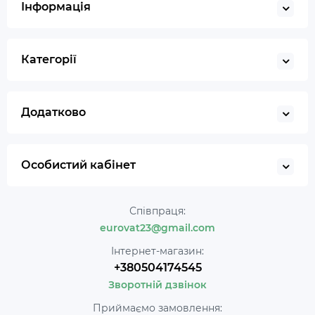
Інформація
Категорії
Додатково
Особистий кабінет
Співпраця:
eurovat23@gmail.com
Інтернет-магазин:
+380504174545
Зворотній дзвінок
Приймаємо замовлення: