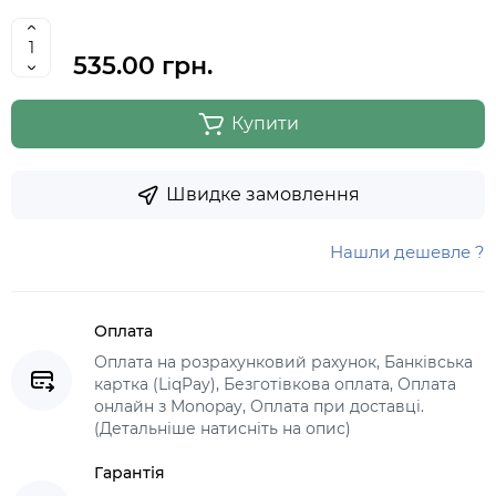
535.00 грн.
Купити
Швидке замовлення
Нашли дешевле ?
Оплата
Оплата на розрахунковий рахунок, Банківська
картка (LiqPay), Безготівкова оплата, Оплата
онлайн з Monopay, Оплата при доставці.
(Детальніше натисніть на опис)
Гарантія