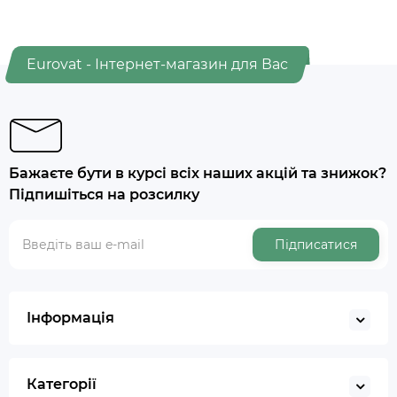
Eurovat - Інтернет-магазин для Вас
Бажаєте бути в курсі всіх наших акцій та знижок?
Підпишіться на розсилку
Підписатися
Інформація
Категорії