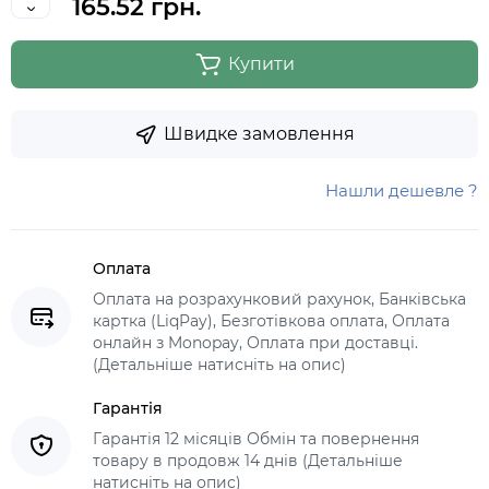
165.52 грн.
Купити
Швидке замовлення
Нашли дешевле ?
Оплата
Оплата на розрахунковий рахунок, Банківська
картка (LiqPay), Безготівкова оплата, Оплата
онлайн з Monopay, Оплата при доставці.
(Детальніше натисніть на опис)
Гарантія
Гарантія 12 місяців Обмін та повернення
товару в продовж 14 днів (Детальніше
натисніть на опис)