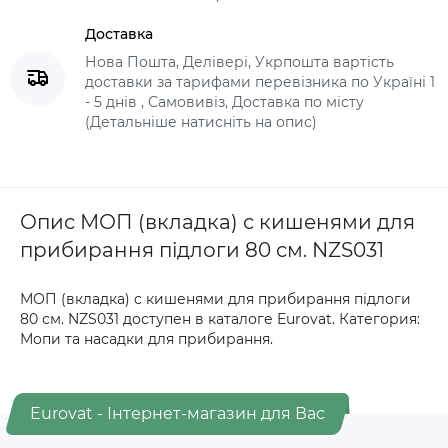
Доставка
Нова Пошта, Делівері, Укрпошта вартість
доставки за тарифами перевізника по Україні 1
- 5 днів , Самовивіз, Доставка по місту
(Детальніше натисніть на опис)
Опис МОП (вкладка) с кишенями для
прибирання підлоги 80 см. NZS031
МОП (вкладка) с кишенями для прибирання підлоги
80 см. NZS031 доступен в каталоге Eurovat. Категория:
Мопи та насадки для прибирання.
Eurovat - Інтернет-магазин для Вас