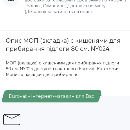
- 5 днів , Самовивіз, Доставка по місту
(Детальніше натисніть на опис)
Опис МОП (вкладка) с кишенями для
прибирання підлоги 80 см. NY024
МОП (вкладка) с кишенями для прибирання підлоги
80 см. NY024 доступен в каталоге Eurovat. Категория:
Мопи та насадки для прибирання.
Eurovat - Інтернет-магазин для Вас