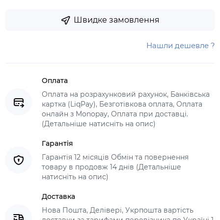
Швидке замовлення
Нашли дешевле ?
Оплата
Оплата на розрахунковий рахунок, Банківська
картка (LiqPay), Безготівкова оплата, Оплата
онлайн з Monopay, Оплата при доставці.
(Детальніше натисніть на опис)
Гарантія
Гарантія 12 місяців Обмін та повернення
товару в продовж 14 днів (Детальніше
натисніть на опис)
Доставка
Нова Пошта, Делівері, Укрпошта вартість
доставки за тарифами перевізника по Україні 1