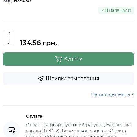
Код:
NZS030
В наявності
134.56 грн.
Купити
Швидке замовлення
Нашли дешевле ?
Оплата
Оплата на розрахунковий рахунок, Банківська
картка (LiqPay), Безготівкова оплата, Оплата