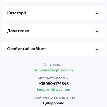
Категорії
Додатково
Особистий кабінет
Співпраця:
eurovat23@gmail.com
Інтернет-магазин:
+380504174545
Зворотній дзвінок
Приймаємо замовлення:
Цілодобово