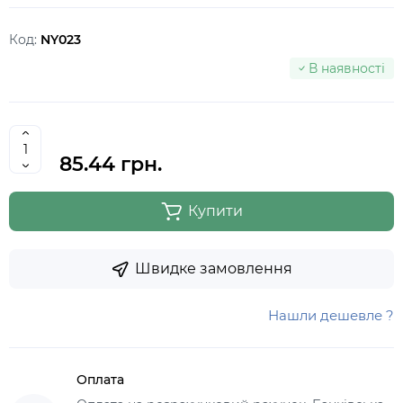
Код:
NY023
В наявності
85.44 грн.
Купити
Швидке замовлення
Нашли дешевле ?
Оплата