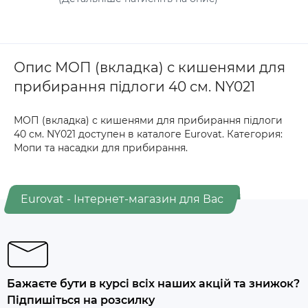
Опис МОП (вкладка) с кишенями для
прибирання підлоги 40 см. NY021
МОП (вкладка) с кишенями для прибирання підлоги
40 см. NY021 доступен в каталоге Eurovat. Категория:
Мопи та насадки для прибирання.
Eurovat - Інтернет-магазин для Вас
Бажаєте бути в курсі всіх наших акцій та знижок?
Підпишіться на розсилку