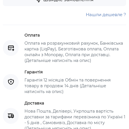
Нашли дешевле ?
Оплата
Оплата на розрахунковий рахунок, Банківська
картка (LiqPay), Безготівкова оплата, Оплата
онлайн з Monopay, Оплата при доставці.
(Детальніше натисніть на опис)
Гарантія
Гарантія 12 місяців Обмін та повернення
товару в продовж 14 днів (Детальніше
натисніть на опис)
Доставка
Нова Пошта, Делівері, Укрпошта вартість
доставки за тарифами перевізника по Україні 1
- 5 днів , Самовивіз, Доставка по місту
(Детальніше натисніть на опис)