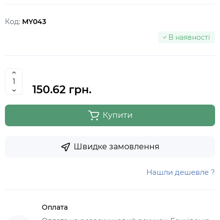
Код:
MY043
В наявності
150.62 грн.
Купити
Швидке замовлення
Нашли дешевле ?
Оплата