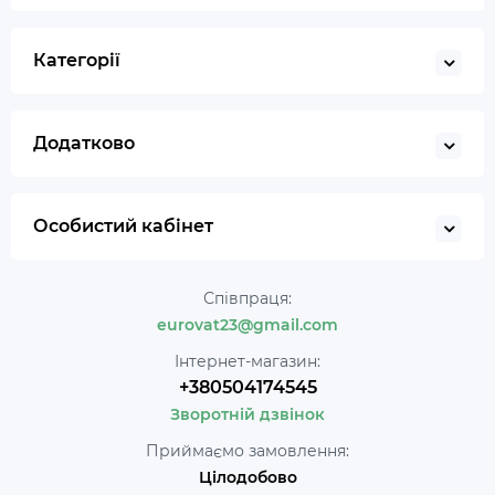
Категорії
Додатково
Особистий кабінет
Співпраця:
eurovat23@gmail.com
Інтернет-магазин:
+380504174545
Зворотній дзвінок
Приймаємо замовлення:
Цілодобово