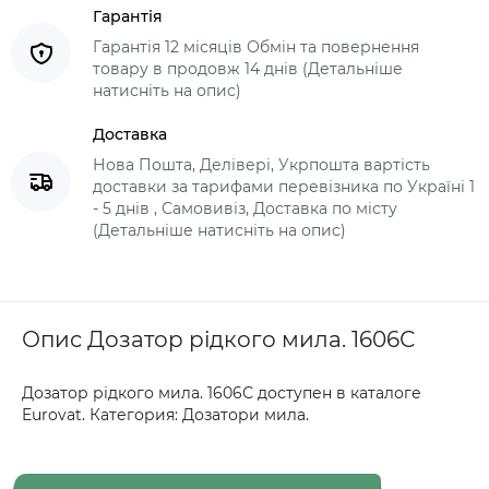
Гарантія
Гарантія 12 місяців Обмін та повернення
товару в продовж 14 днів (Детальніше
натисніть на опис)
Доставка
Нова Пошта, Делівері, Укрпошта вартість
доставки за тарифами перевізника по Україні 1
- 5 днів , Самовивіз, Доставка по місту
(Детальніше натисніть на опис)
Опис Дозатор рідкого мила. 1606С
Дозатор рідкого мила. 1606С доступен в каталоге
Eurovat. Категория: Дозатори мила.