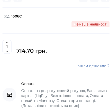
Код:
1606С
Немає в наявності
714.70 грн.
Нашли дешевле ?
Оплата
Оплата на розрахунковий рахунок, Банківська
картка (LiqPay), Безготівкова оплата, Оплата
онлайн з Monopay, Оплата при доставці.
(Детальніше натисніть на опис)