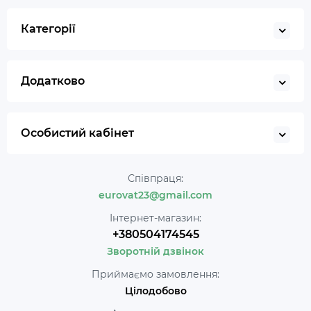
Категорії
Додатково
Особистий кабінет
Співпраця:
eurovat23@gmail.com
Інтернет-магазин:
+380504174545
Зворотній дзвінок
Приймаємо замовлення:
Цілодобово