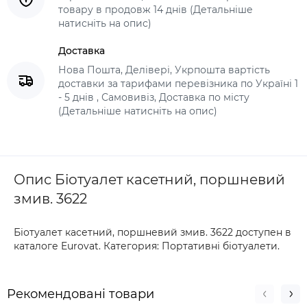
товару в продовж 14 днів (Детальніше
натисніть на опис)
Доставка
Нова Пошта, Делівері, Укрпошта вартість
доставки за тарифами перевізника по Україні 1
- 5 днів , Самовивіз, Доставка по місту
(Детальніше натисніть на опис)
Опис Біотуалет касетний, поршневий
змив. 3622
Біотуалет касетний, поршневий змив. 3622 доступен в
каталоге Eurovat. Категория: Портативні біотуалети.
Рекомендовані товари