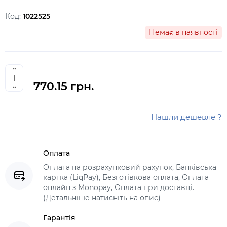
Код:
1022525
Немає в наявності
770.15 грн.
Нашли дешевле ?
Оплата
Оплата на розрахунковий рахунок, Банківська
картка (LiqPay), Безготівкова оплата, Оплата
онлайн з Monopay, Оплата при доставці.
(Детальніше натисніть на опис)
Гарантія