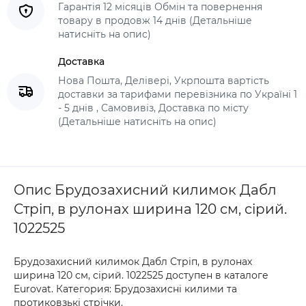
Гарантія 12 місяців Обмін та повернення
товару в продовж 14 днів (Детальніше
натисніть на опис)
Доставка
Нова Пошта, Делівері, Укрпошта вартість
доставки за тарифами перевізника по Україні 1
- 5 днів , Самовивіз, Доставка по місту
(Детальніше натисніть на опис)
Опис Брудозахисний килимок Дабл
Стріп, в рулонах ширина 120 см, сірий.
1022525
Брудозахисний килимок Дабл Стріп, в рулонах
ширина 120 см, сірий. 1022525 доступен в каталоге
Eurovat. Категория: Брудозахисні килими та
протиковзькі стрічки.