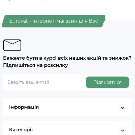
Eurovat - Інтернет-магазин для Вас
Бажаєте бути в курсі всіх наших акцій та знижок?
Підпишіться на розсилку
Підписатися
Інформація
Категорії