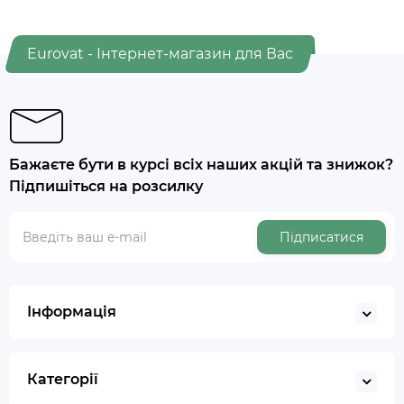
Eurovat - Інтернет-магазин для Вас
Бажаєте бути в курсі всіх наших акцій та знижок?
Підпишіться на розсилку
Підписатися
Інформація
Категорії