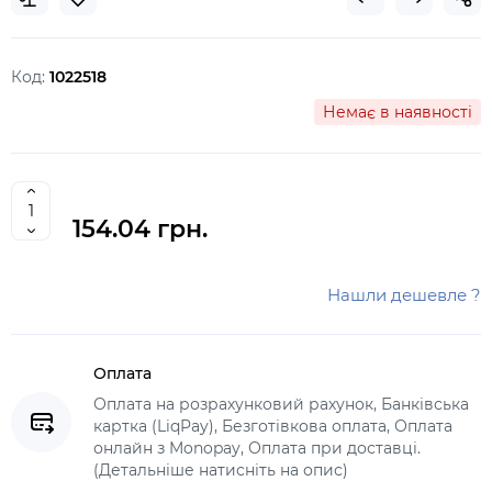
Код:
1022518
Немає в наявності
154.04 грн.
Нашли дешевле ?
Оплата
Оплата на розрахунковий рахунок, Банківська
картка (LiqPay), Безготівкова оплата, Оплата
онлайн з Monopay, Оплата при доставці.
(Детальніше натисніть на опис)