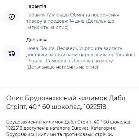
Гарантія
Гарантія 12 місяців Обмін та повернення
товару в продовж 14 днів (Детальніше
натисніть на опис)
Доставка
Нова Пошта, Делівері, Укрпошта вартість
доставки за тарифами перевізника по Україні 1
- 5 днів , Самовивіз, Доставка по місту
(Детальніше натисніть на опис)
Опис Брудозахисний килимок Дабл
Стріпт, 40 * 60 шоколад. 1022518
Брудозахисний килимок Дабл Стріпт, 40 * 60 шоколад.
1022518 доступен в каталоге Eurovat. Категория:
Брудозахисні килими та протиковзькі стрічки.