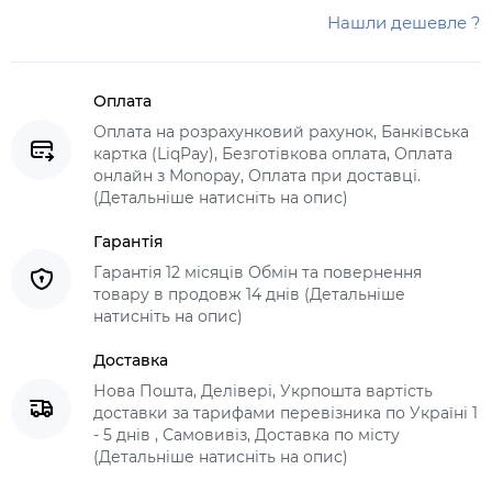
Нашли дешевле ?
Оплата
Оплата на розрахунковий рахунок, Банківська
картка (LiqPay), Безготівкова оплата, Оплата
онлайн з Monopay, Оплата при доставці.
(Детальніше натисніть на опис)
Гарантія
Гарантія 12 місяців Обмін та повернення
товару в продовж 14 днів (Детальніше
натисніть на опис)
Доставка
Нова Пошта, Делівері, Укрпошта вартість
доставки за тарифами перевізника по Україні 1
- 5 днів , Самовивіз, Доставка по місту
(Детальніше натисніть на опис)