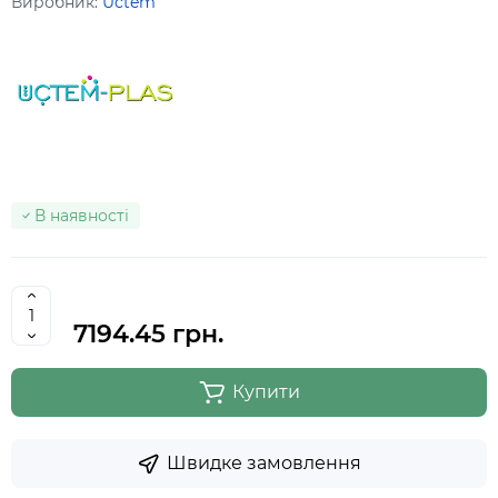
Виробник:
Uctem
В наявності
7194.45 грн.
Купити
Швидке замовлення