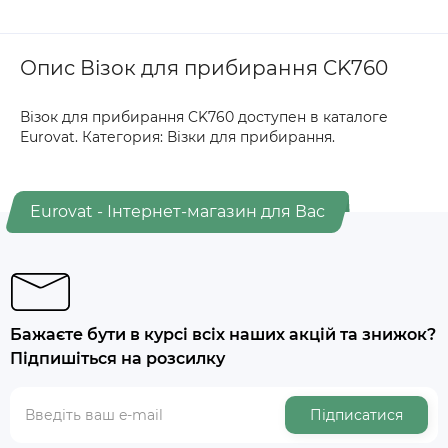
Опис Візок для прибирання CK760
Візок для прибирання CK760 доступен в каталоге
Eurovat. Категория: Візки для прибирання.
Eurovat - Інтернет-магазин для Вас
Бажаєте бути в курсі всіх наших акцій та знижок?
Підпишіться на розсилку
Підписатися