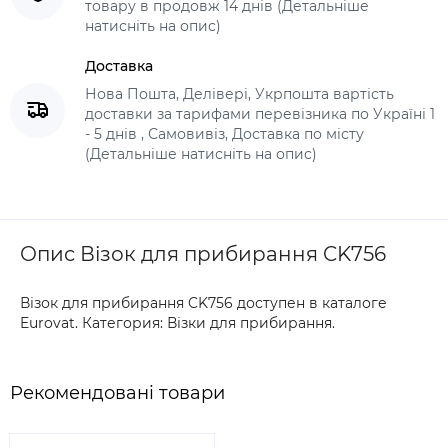
товару в продовж 14 днів (Детальніше
натисніть на опис)
Доставка
Нова Пошта, Делівері, Укрпошта вартість
доставки за тарифами перевізника по Україні 1
- 5 днів , Самовивіз, Доставка по місту
(Детальніше натисніть на опис)
Опис Візок для прибирання CK756
Візок для прибирання CK756 доступен в каталоге
Eurovat. Категория: Візки для прибирання.
Рекомендовані товари