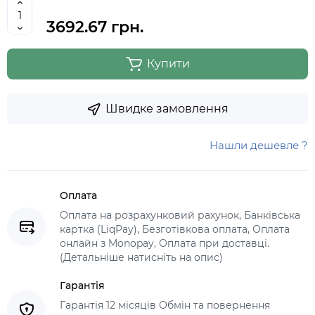
3692.67 грн.
Купити
Швидке замовлення
Нашли дешевле ?
Оплата
Оплата на розрахунковий рахунок, Банківська
картка (LiqPay), Безготівкова оплата, Оплата
онлайн з Monopay, Оплата при доставці.
(Детальніше натисніть на опис)
Гарантія
Гарантія 12 місяців Обмін та повернення