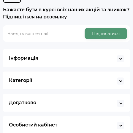
Бажаєте бути в курсі всіх наших акцій та знижок?
Підпишіться на розсилку
Підписатися
Інформація
Категорії
Додатково
Особистий кабінет