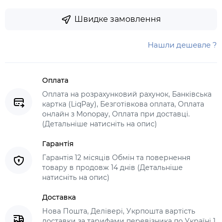
Швидке замовлення
Нашли дешевле ?
Оплата
Оплата на розрахунковий рахунок, Банківська
картка (LiqPay), Безготівкова оплата, Оплата
онлайн з Monopay, Оплата при доставці.
(Детальніше натисніть на опис)
Гарантія
Гарантія 12 місяців Обмін та повернення
товару в продовж 14 днів (Детальніше
натисніть на опис)
Доставка
Нова Пошта, Делівері, Укрпошта вартість
доставки за тарифами перевізника по Україні 1