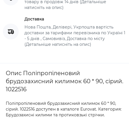
товару в продовж 14 днів (Детальніше
натисніть на опис)
Доставка
Нова Пошта, Делівері, Укрпошта вартість
доставки за тарифами перевізника по Україні 1
- 5 днів , Самовивіз, Доставка по місту
(Детальніше натисніть на опис)
Опис Поліпропіленовий
брудозахисний килимок 60 * 90, сірий.
1022516
Поліпропіленовий брудозахисний килимок 60 * 90,
сірий. 1022516 доступен в каталоге Eurovat. Категория:
Брудозахисні килими та протиковзькі стрічки.