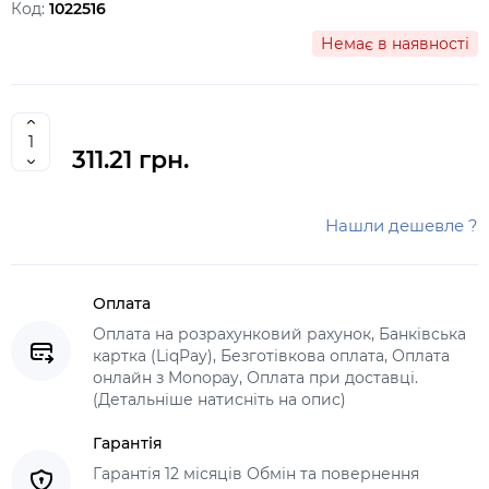
Код:
1022516
Немає в наявності
311.21 грн.
Нашли дешевле ?
Оплата
Оплата на розрахунковий рахунок, Банківська
картка (LiqPay), Безготівкова оплата, Оплата
онлайн з Monopay, Оплата при доставці.
(Детальніше натисніть на опис)
Гарантія
Гарантія 12 місяців Обмін та повернення