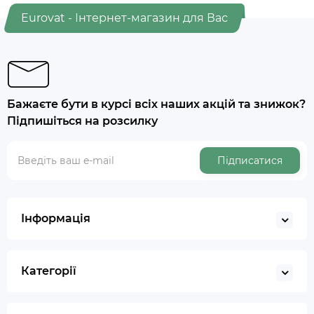
Eurovat - Інтернет-магазин для Вас
Бажаєте бути в курсі всіх наших акцій та знижок?
Підпишіться на розсилку
Підписатися
Інформація
Категорії