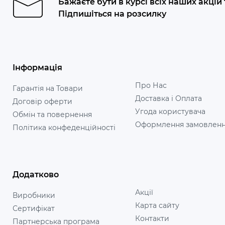
Бажаєте бути в курсі всіх наших акцій
Підпишіться на розсилку
Інформація
Про Нас
Гарантія на Товари
Доставка і Оплата
Договір оферти
Угода користувача
Обмін та повернення
Оформлення замовлен
Політика конфеденційності
Додатково
Акції
Виробники
Карта сайту
Сертифікат
Контакти
Партнерська програма