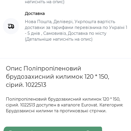
натисніть на опис)
Доставка
Нова Пошта, Делівері, Укрпошта вартість
доставки за тарифами перевізника по Україні 1
- 5 днів , Самовивіз, Доставка по місту
(Детальніше натисніть на опис)
Опис Поліпропіленовий
брудозахисний килимок 120 * 150,
сірий. 1022513
Поліпропіленовий брудозахисний килимок 120 * 150,
сірий. 1022513 доступен в каталоге Eurovat. Категория:
Брудозахисні килими та протиковзькі стрічки.